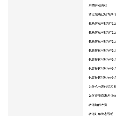
购物转运流程
转运包裹已经寄到你
包裹转运和购物转
包裹转运和购物转
包裹转运和购物转
包裹转运和购物转
包裹转运和购物转
包裹转运和购物转
包裹转运和购物转
为什么包裹转运和
如何查看商家发货
转运如何收费
转运订单状态说明