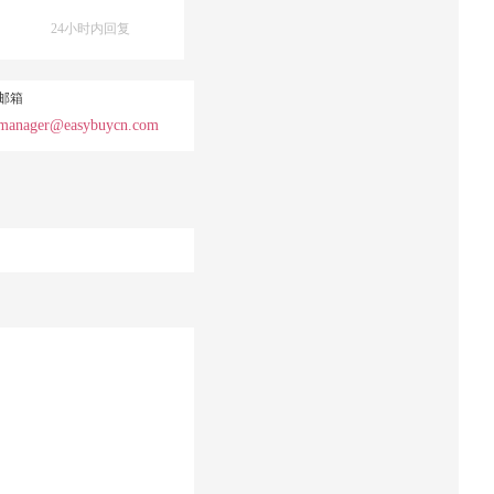
24小时内回复
邮箱
manager@easybuycn.com