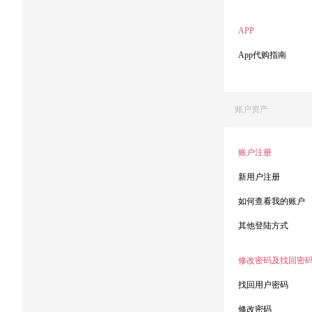
APP
App代购指南
账户资产
账户注册
新用户注册
如何查看我的账户
其他登陆方式
修改密码及找回密
找回用户密码
修改密码