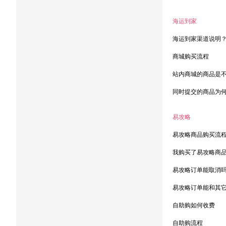
海运到家
海运到家渠道说明
商城购买流程
站内商城的商品是
同时提交的商品为
易攻略
易攻略商品购买流
我购买了易攻略商
易攻略订单能取消
易攻略订单能和其
自助购如何收费
自助购流程