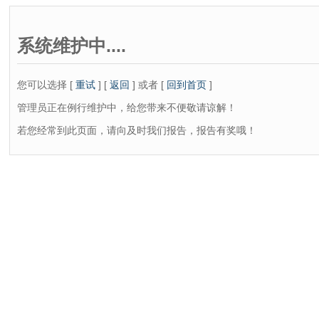
系统维护中....
您可以选择 [
重试
] [
返回
] 或者 [
回到首页
]
管理员正在例行维护中，给您带来不便敬请谅解！
若您经常到此页面，请向及时我们报告，报告有奖哦！