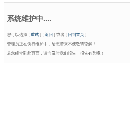
系统维护中....
您可以选择 [
重试
] [
返回
] 或者 [
回到首页
]
管理员正在例行维护中，给您带来不便敬请谅解！
若您经常到此页面，请向及时我们报告，报告有奖哦！